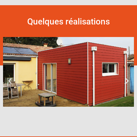
Quelques réalisations