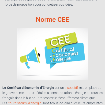
force de proposition pour concrétiser vos idées.
Norme CEE
Le Certificat d’Economie d’Energie
est un
dispositif
mis en place par
le gouvernement pour réduire la consommation d’énergie de tous les
français dans le but de lutter contre le réchauffement climatique.
Les
fournisseurs d’énergie
sont tenus de diminuer leurs empreintes