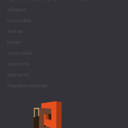
Charpente
Ossature bois
Terrasse
Escalier
Cloison sèche
Isolation ITE
Store banne
Pergolas bioclimatique